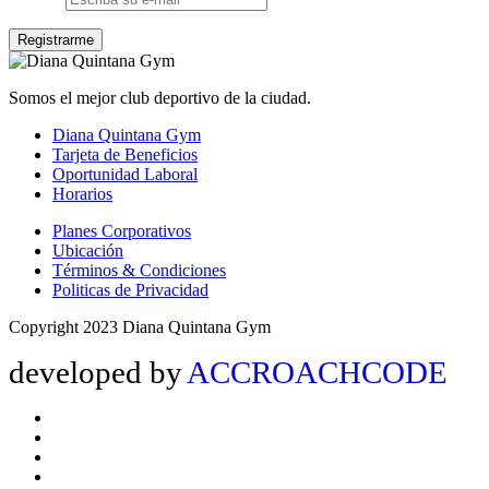
Somos el mejor club deportivo de la ciudad.
Diana Quintana Gym
Tarjeta de Beneficios
Oportunidad Laboral
Horarios
Planes Corporativos
Ubicación
Términos & Condiciones
Politicas de Privacidad
Copyright 2023 Diana Quintana Gym
developed by
ACCROACHCODE