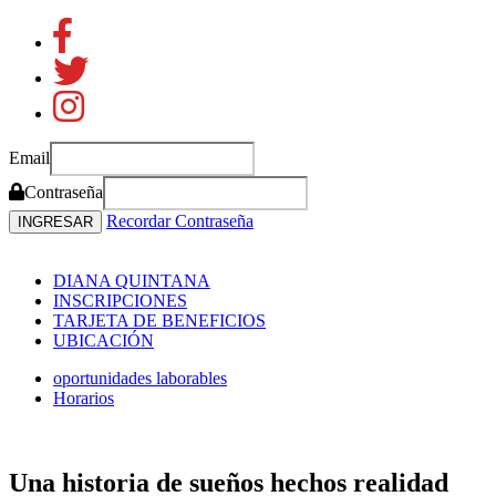
Email
Contraseña
Recordar Contraseña
DIANA QUINTANA
INSCRIPCIONES
TARJETA DE BENEFICIOS
UBICACIÓN
oportunidades laborables
Horarios
Una historia de sueños
hechos realidad