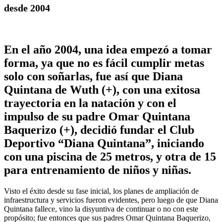
desde 2004
En el año 2004, una idea empezó a tomar
forma, ya que no es fácil cumplir metas
solo con soñarlas, fue así que Diana
Quintana de Wuth (+), con una exitosa
trayectoria en la natación y con el
impulso de su padre Omar Quintana
Baquerizo (+), decidió fundar el Club
Deportivo “Diana Quintana”, iniciando
con una piscina de 25 metros, y otra de 15
para entrenamiento de niños y niñas.
Visto el éxito desde su fase inicial, los planes de ampliación de
infraestructura y servicios fueron evidentes, pero luego de que Diana
Quintana fallece, vino la disyuntiva de continuar o no con este
propósito; fue entonces que sus padres Omar Quintana Baquerizo,