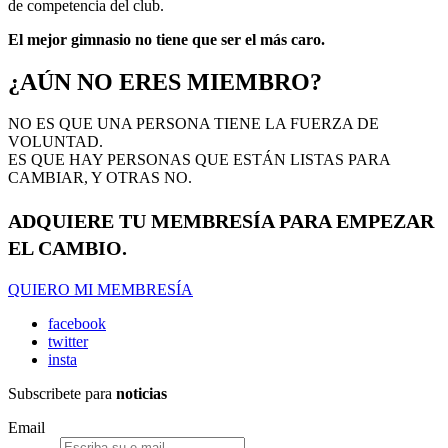
de competencia del club.
El mejor gimnasio no tiene que ser el más caro.
¿AÚN NO ERES MIEMBRO?
NO ES QUE UNA PERSONA TIENE LA FUERZA DE
VOLUNTAD.
ES QUE HAY PERSONAS QUE ESTÁN LISTAS PARA
CAMBIAR, Y OTRAS NO.
ADQUIERE TU MEMBRESÍA PARA EMPEZAR
EL CAMBIO.
QUIERO MI MEMBRESÍA
facebook
twitter
insta
Subscribete para
noticias
Email